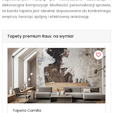
dekoracyjne kompozycje. Możliwość personalizacji sprawia,
że każda tapeta jest idealnie dopasowana do konkretnego
wnętrza, tworząc spójną i efektowną aranżację.
Tapety premium Rauv. na wymiar
Tapeta Camilla