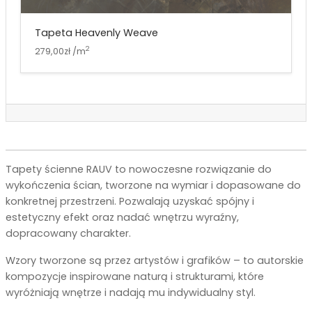
Tapeta Heavenly Weave
2
279,00zł /m
Tapety ścienne RAUV to nowoczesne rozwiązanie do
wykończenia ścian, tworzone na wymiar i dopasowane do
konkretnej przestrzeni. Pozwalają uzyskać spójny i
estetyczny efekt oraz nadać wnętrzu wyraźny,
dopracowany charakter.
Wzory tworzone są przez artystów i grafików – to autorskie
kompozycje inspirowane naturą i strukturami, które
wyróżniają wnętrze i nadają mu indywidualny styl.