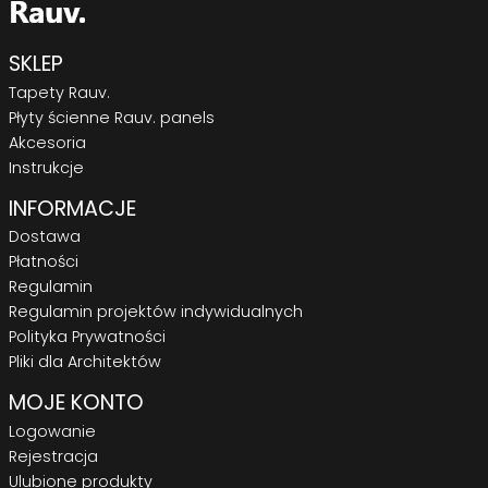
SKLEP
Tapety Rauv.
Płyty ścienne Rauv. panels
Akcesoria
Instrukcje
INFORMACJE
Dostawa
Płatności
Regulamin
Regulamin projektów indywidualnych
Polityka Prywatności
Pliki dla Architektów
MOJE KONTO
Logowanie
Rejestracja
Ulubione produkty