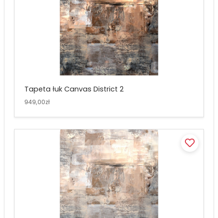
Tapeta łuk Canvas District 2
949,00zł