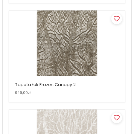
Tapeta łuk Frozen Canopy 2
949,00zł