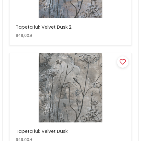
Tapeta łuk Velvet Dusk 2
949,00zł
Tapeta łuk Velvet Dusk
949,00zł