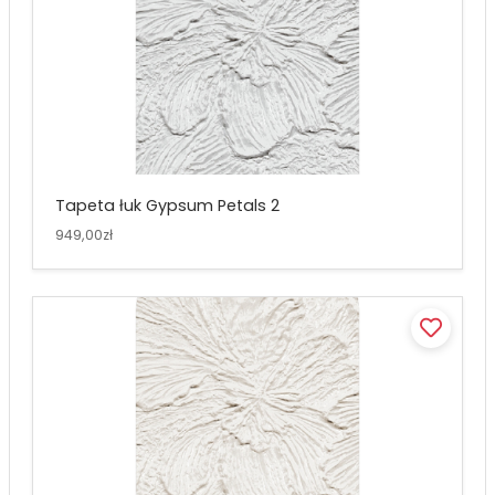
Tapeta łuk Gypsum Petals 2
949,00zł