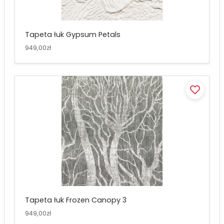
Tapeta łuk Gypsum Petals
949,00zł
Tapeta łuk Frozen Canopy 3
949,00zł