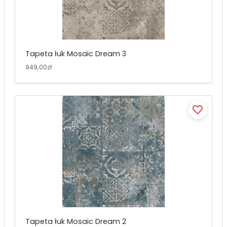
Tapeta łuk Mosaic Dream 3
949,00zł
Tapeta łuk Mosaic Dream 2