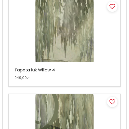
Tapeta łuk Willow 4
949,00zł