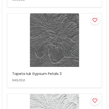
Tapeta łuk Gypsum Petals 3
949,00zł