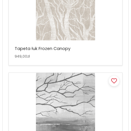
Tapeta łuk Frozen Canopy
949,00zł