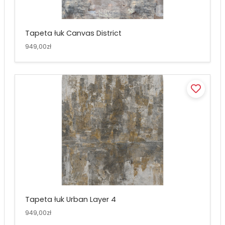
Tapeta łuk Canvas District
949,00zł
Tapeta łuk Urban Layer 4
949,00zł