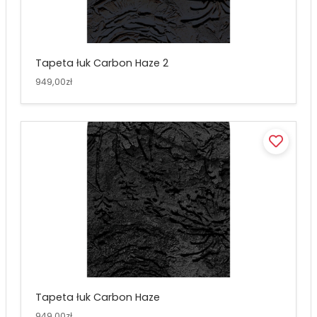
Tapeta łuk Carbon Haze 2
949,00zł
Tapeta łuk Carbon Haze
949,00zł