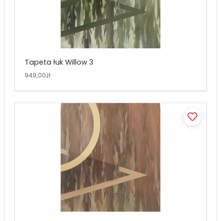
Tapeta łuk Willow 3
949,00zł