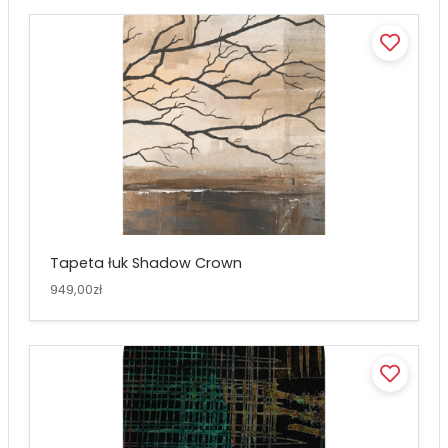
Tapeta łuk Shadow Crown
949,00zł