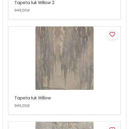
Tapeta łuk Willow 2
949,00zł
Tapeta łuk Willow
949,00zł