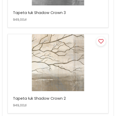
Tapeta łuk Shadow Crown 3
949,00zł
Tapeta łuk Shadow Crown 2
949,00zł