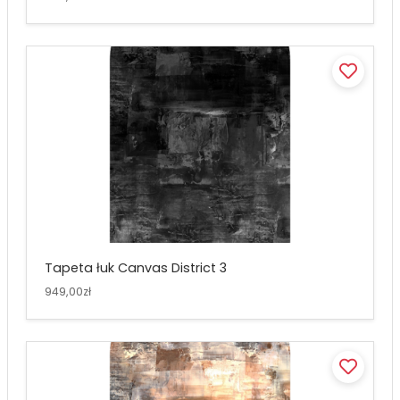
Tapeta łuk Canvas District 3
949,00zł