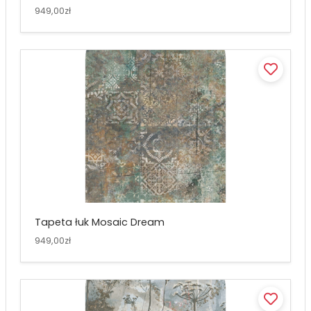
949,00zł
Tapeta łuk Mosaic Dream
949,00zł