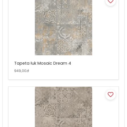
Tapeta łuk Mosaic Dream 4
949,00zł