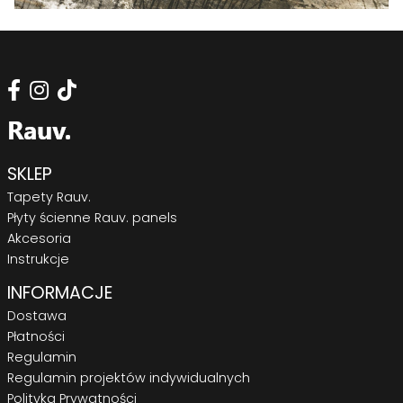
SKLEP
Tapety Rauv.
Płyty ścienne Rauv. panels
Akcesoria
Instrukcje
INFORMACJE
Dostawa
Płatności
Regulamin
Regulamin projektów indywidualnych
Polityka Prywatności