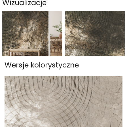
Wizualizacje
Wersje kolorystyczne