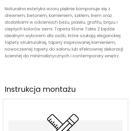
Naturalna estetyka wzoru pięknie komponuje się z
drewnem, betonem, kamieniem, szkłem, lnem oraz
dodatkami w odcieniach beżu, piasku, grafitu, brązu i
ciepłych kolorów ziemi. Tapeta Stone Tales 2 będzie
idealnym wyborem dla osób, które szukają eleganckiej
tapety strukturalnej, tapety inspirowanej kamieniem,
nowoczesnej tapety do salonu lub efektownej dekoracji
ściennej do minimalistycznych i contemporary wnętrz.
Instrukcja montażu