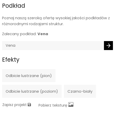
Podkład
Poznaj naszą szeroką ofertę wysokiej jakości podkładów z
różnorodnymi rodzajami struktur.
Zalecany podkład:
Vena
Efekty
Odbicie lustrzane (pion)
Odbicie lustrzane (poziom)
Czarno-biały
Zapisz projekt
Pobierz teksturę