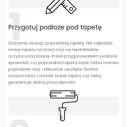
1
Przygotuj podłoże pod tapetę
Starannie usunąć poprzednią tapetę. Nie nakładać
nowej tapety na starą oraz na niedokładnie
oczyszczoną ścianę. Przed przygotowaniem podłoża
sprawdzić czy poprzednia tapeta bądź farba została
poprawnie oraz całkowicie usunięta. Ściana
oczyszczona z resztek starej tapety czy farby
gwarantuje dobrą przyczepność.