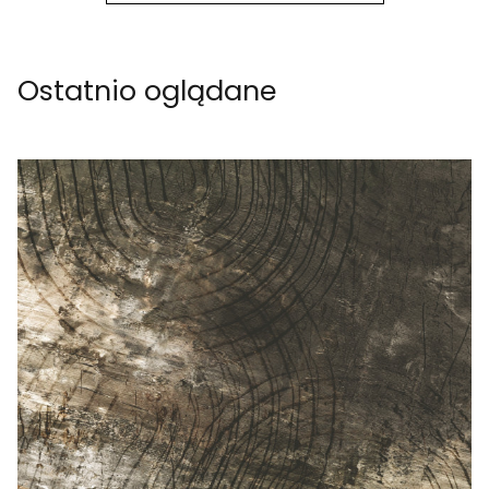
Ostatnio oglądane