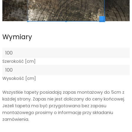
Wymiary
Szerokość [cm]
Wysokość [cm]
Wszystkie tapety posiadają zapas montażowy do 5cm z
każdej strony. Zapas nie jest doliczany do ceny końcowej.
Jeżeli tapeta ma być przygotowana bez zapasu
montażowego prosimy o informację przy składaniu
zamówienia.