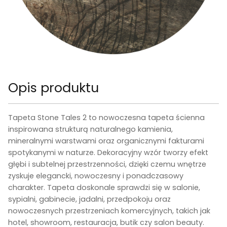
Opis produktu
Tapeta
Stone Tales 2
to nowoczesna tapeta ścienna
inspirowana strukturą naturalnego kamienia,
mineralnymi warstwami oraz organicznymi fakturami
spotykanymi w naturze. Dekoracyjny wzór tworzy efekt
głębi i subtelnej przestrzenności, dzięki czemu wnętrze
zyskuje elegancki, nowoczesny i ponadczasowy
charakter. Tapeta doskonale sprawdzi się w salonie,
sypialni, gabinecie, jadalni, przedpokoju oraz
nowoczesnych przestrzeniach komercyjnych, takich jak
hotel, showroom, restauracja, butik czy salon beauty.