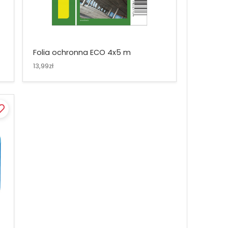
Folia ochronna ECO 4x5 m
13,99zł