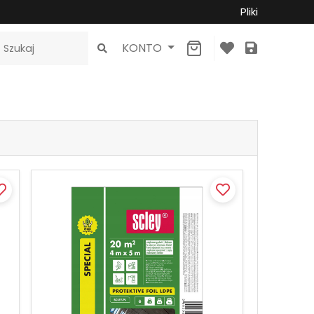
Pliki
KONTO