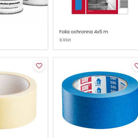
Folia ochronna 4x5 m
8,99zł