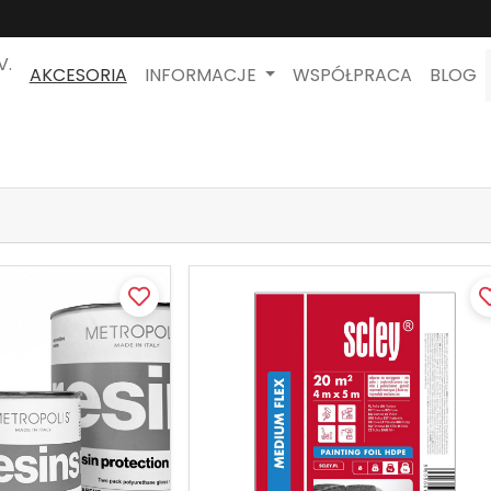
V.
AKCESORIA
INFORMACJE
WSPÓŁPRACA
BLOG