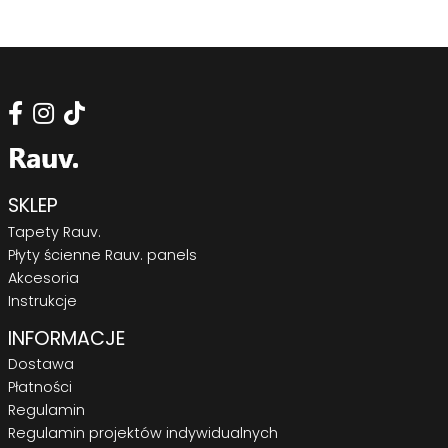
SKLEP
Tapety Rauv.
Płyty ścienne Rauv. panels
Akcesoria
Instrukcje
INFORMACJE
Dostawa
Płatności
Regulamin
Regulamin projektów indywidualnych