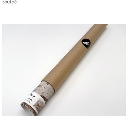
zaufać.