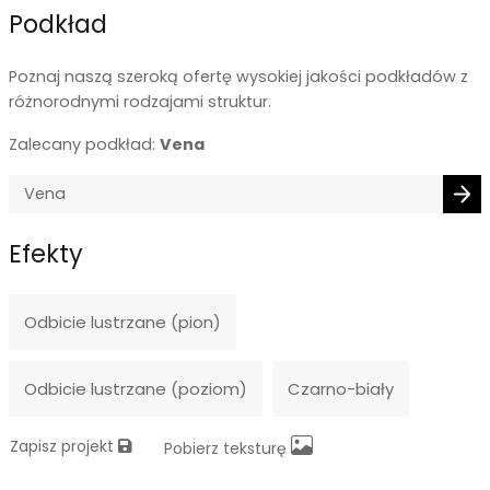
Podkład
Poznaj naszą szeroką ofertę wysokiej jakości podkładów z
różnorodnymi rodzajami struktur.
Zalecany podkład:
Vena
Efekty
Odbicie lustrzane (pion)
Odbicie lustrzane (poziom)
Czarno-biały
Zapisz projekt
Pobierz teksturę