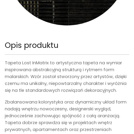
Opis produktu
Tapeta Lost In
Matrix to artystyczna tapeta na wymiar
inspirowana abstrakcyjną strukturą i rytmem form
malarskich. Wzór został stworzony przez artystów, dzięki
czemu ma unikalny, niepowtarzalny charakter i wyróżnia
się na tle standardowych rozwiązań dekoracyjnych.
Zbalansowana kolorystyka oraz dynamiczny układ form
nadają wnętrzu nowoczesny, designerski wygląd,
jednocześnie zachowując spójność z całą aranżacją.
Tapeta dobrze sprawdza się w projektach wnętrz
prywatnych, apartamentach oraz przestrzeniach