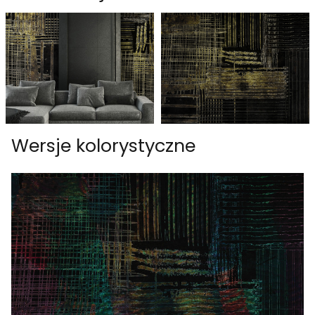
Wersje kolorystyczne