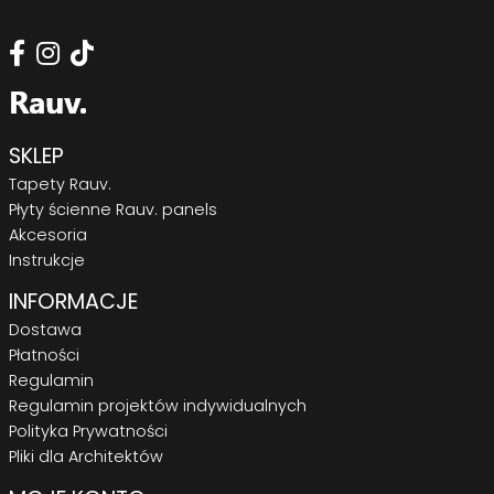
SKLEP
Tapety Rauv.
Płyty ścienne Rauv. panels
Akcesoria
Instrukcje
INFORMACJE
Dostawa
Płatności
Regulamin
Regulamin projektów indywidualnych
Polityka Prywatności
Pliki dla Architektów