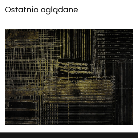
Ostatnio oglądane