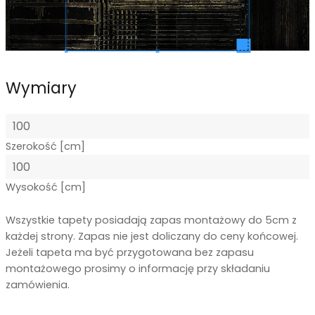
Wymiary
Szerokość [cm]
Wysokość [cm]
Wszystkie tapety posiadają zapas montażowy do 5cm z
każdej strony. Zapas nie jest doliczany do ceny końcowej.
Jeżeli tapeta ma być przygotowana bez zapasu
montażowego prosimy o informację przy składaniu
zamówienia.