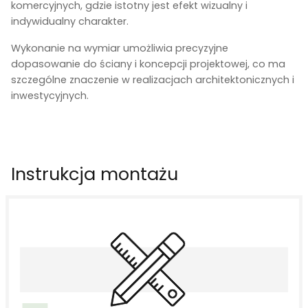
komercyjnych, gdzie istotny jest efekt wizualny i
indywidualny charakter.
Wykonanie na wymiar umożliwia precyzyjne
dopasowanie do ściany i koncepcji projektowej, co ma
szczególne znaczenie w realizacjach architektonicznych i
inwestycyjnych.
Instrukcja montażu