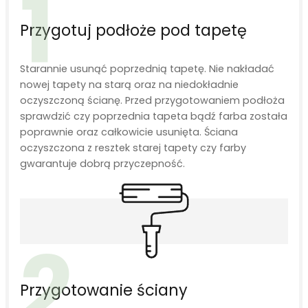
1
Przygotuj podłoże pod tapetę
Starannie usunąć poprzednią tapetę. Nie nakładać
nowej tapety na starą oraz na niedokładnie
oczyszczoną ścianę. Przed przygotowaniem podłoża
sprawdzić czy poprzednia tapeta bądź farba została
poprawnie oraz całkowicie usunięta. Ściana
oczyszczona z resztek starej tapety czy farby
gwarantuje dobrą przyczepność.
2
Przygotowanie ściany