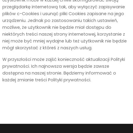
przeglądarkę internetową tak, aby wyłączyć zapisywanie
plików c-Cookies i usunąć pliki Cookies zapisane na jego
urządzeniu. Jednak po zastosowaniu takich ustawień,
możliwe, że użytkownik nie będzie miał dostępu do
niektórych treści naszej strony internetowej, korzystanie z
niej może być mniej wydajne lub też użytkownik nie będzie
mógł skorzystać z któreś z naszych usług.
W przyszłości może zajść konieczność aktualizacji Polityki
prywatności. Ich najnowsza wersja będzie zawsze
dostępna na naszej stronie. Będziemy informować o
każdej zmianie treści Polityki prywatności.