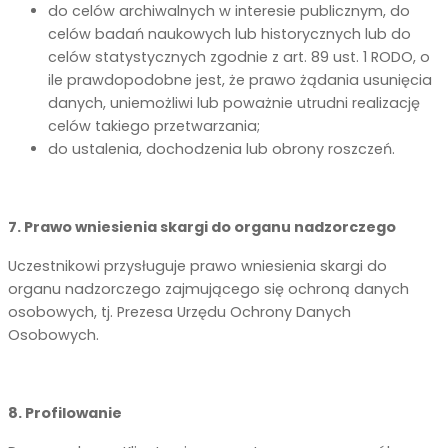
do celów archiwalnych w interesie publicznym, do
celów badań naukowych lub historycznych lub do
celów statystycznych zgodnie z art. 89 ust. 1 RODO, o
ile prawdopodobne jest, że prawo żądania usunięcia
danych, uniemożliwi lub poważnie utrudni realizację
celów takiego przetwarzania;
do ustalenia, dochodzenia lub obrony roszczeń.
7. Prawo wniesienia skargi do organu nadzorczego
Uczestnikowi przysługuje prawo wniesienia skargi do
organu nadzorczego zajmującego się ochroną danych
osobowych, tj. Prezesa Urzędu Ochrony Danych
Osobowych.
8. Profilowanie