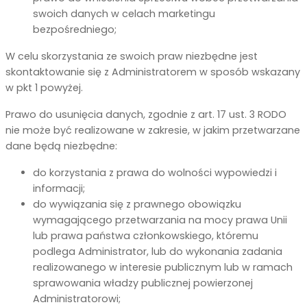
swoich danych w celach marketingu
bezpośredniego;
W celu skorzystania ze swoich praw niezbędne jest
skontaktowanie się z Administratorem w sposób wskazany
w pkt 1 powyżej.
Prawo do usunięcia danych, zgodnie z art. 17 ust. 3 RODO
nie może być realizowane w zakresie, w jakim przetwarzane
dane będą niezbędne:
do korzystania z prawa do wolności wypowiedzi i
informacji;
do wywiązania się z prawnego obowiązku
wymagającego przetwarzania na mocy prawa Unii
lub prawa państwa członkowskiego, któremu
podlega Administrator, lub do wykonania zadania
realizowanego w interesie publicznym lub w ramach
sprawowania władzy publicznej powierzonej
Administratorowi;