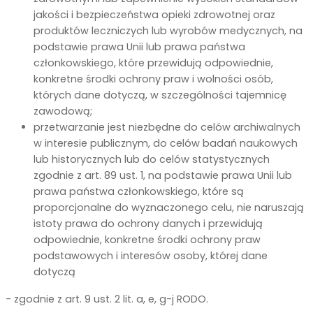
jakości i bezpieczeństwa opieki zdrowotnej oraz
produktów leczniczych lub wyrobów medycznych, na
podstawie prawa Unii lub prawa państwa
członkowskiego, które przewidują odpowiednie,
konkretne środki ochrony praw i wolności osób,
których dane dotyczą, w szczególności tajemnicę
zawodową;
przetwarzanie jest niezbędne do celów archiwalnych
w interesie publicznym, do celów badań naukowych
lub historycznych lub do celów statystycznych
zgodnie z art. 89 ust. 1, na podstawie prawa Unii lub
prawa państwa członkowskiego, które są
proporcjonalne do wyznaczonego celu, nie naruszają
istoty prawa do ochrony danych i przewidują
odpowiednie, konkretne środki ochrony praw
podstawowych i interesów osoby, której dane
dotyczą
- zgodnie z art. 9 ust. 2 lit. a, e, g-j RODO.