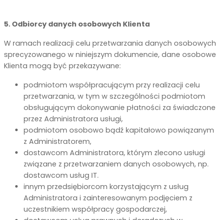
5. Odbiorcy danych osobowych Klienta
W ramach realizacji celu przetwarzania danych osobowych
sprecyzowanego w niniejszym dokumencie, dane osobowe
Klienta mogą być przekazywane:
podmiotom współpracującym przy realizacji celu
przetwarzania, w tym w szczególności podmiotom
obsługującym dokonywanie płatności za świadczone
przez Administratora usługi,
podmiotom osobowo bądź kapitałowo powiązanym
z Administratorem,
dostawcom Administratora, którym zlecono usługi
związane z przetwarzaniem danych osobowych, np.
dostawcom usług IT.
innym przedsiębiorcom korzystającym z usług
Administratora i zainteresowanym podjęciem z
uczestnikiem współpracy gospodarczej,