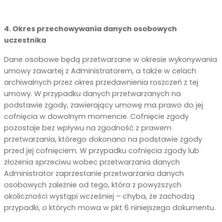
4. Okres przechowywania danych osobowych
uczestnika
Dane osobowe będą przetwarzane w okresie wykonywania
umowy zawartej z Administratorem, a także w celach
archiwalnych przez okres przedawnienia roszczeń z tej
umowy. W przypadku danych przetwarzanych na
podstawie zgody, zawierający umowę ma prawo do jej
cofnięcia w dowolnym momencie. Cofnięcie zgody
pozostaje bez wpływu na zgodność z prawem
przetwarzania, którego dokonano na podstawie zgody
przed jej cofnięciem. W przypadku cofnięcia zgody lub
złożenia sprzeciwu wobec przetwarzania danych
Administrator zaprzestanie przetwarzania danych
osobowych zależnie od tego, która z powyższych
okoliczności wystąpi wcześniej – chyba, że zachodzą
przypadki, o których mowa w pkt 6 niniejszego dokumentu.