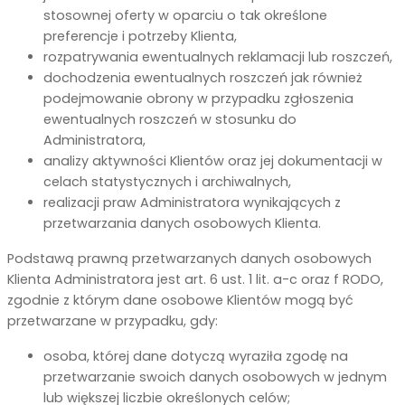
stosownej oferty w oparciu o tak określone
preferencje i potrzeby Klienta,
rozpatrywania ewentualnych reklamacji lub roszczeń,
dochodzenia ewentualnych roszczeń jak również
podejmowanie obrony w przypadku zgłoszenia
ewentualnych roszczeń w stosunku do
Administratora,
analizy aktywności Klientów oraz jej dokumentacji w
celach statystycznych i archiwalnych,
realizacji praw Administratora wynikających z
przetwarzania danych osobowych Klienta.
Podstawą prawną przetwarzanych danych osobowych
Klienta Administratora jest art. 6 ust. 1 lit. a-c oraz f RODO,
zgodnie z którym dane osobowe Klientów mogą być
przetwarzane w przypadku, gdy:
osoba, której dane dotyczą wyraziła zgodę na
przetwarzanie swoich danych osobowych w jednym
lub większej liczbie określonych celów;