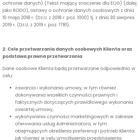
ochronie danych) (Tekst mający znaczenie dla EOG) (dalej
jako RODO), Ustawy o ochronie danych osobowych z dnia
10 maja 2018 r. (Dz.U. z 2018 r. poz. 1000) tj. z dnia 30 sierpnia
2019 r. (Dz.U. z 2019 r. poz. 1781).
2. Cele przetwarzania danych osobowych Klienta oraz
podstawa prawna przetwarzania
Dane osobowe Klienta będą przetwarzane odpowiednio w
celu:
zawarcia i wykonania umowy, w tym również
dokonywania wszelkich czynności prawnych i
faktycznych dotyczących prawidłowego wykonania
zawartej umowy,
wykonywania czynności marketingowych w zakresie
oferowania usług Administratora, w tym
obejmujących określenia preferencji i potrzeb Klienta
jak również w celu umożliwienia przedstawienia