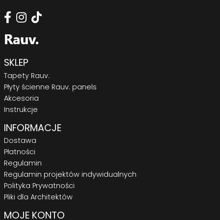
SKLEP
Tapety Rauv.
Płyty ścienne Rauv. panels
Akcesoria
Instrukcje
INFORMACJE
Dostawa
Płatności
Regulamin
Regulamin projektów indywidualnych
Polityka Prywatności
Pliki dla Architektów
MOJE KONTO