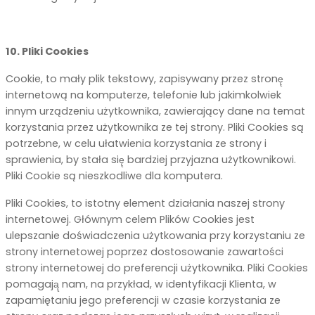
10. Pliki Cookies
Cookie, to mały plik tekstowy, zapisywany przez stronę̨
internetową na komputerze, telefonie lub jakimkolwiek
innym urządzeniu użytkownika, zawierający dane na temat
korzystania przez użytkownika ze tej strony. Pliki Cookies są
potrzebne, w celu ułatwienia korzystania ze strony i
sprawienia, by stała się̨ bardziej przyjazna użytkownikowi.
Pliki Cookie są nieszkodliwe dla komputera.
Pliki Cookies, to istotny element działania naszej strony
internetowej. Głównym celem Plików Cookies jest
ulepszanie doświadczenia użytkowania przy korzystaniu ze
strony internetowej poprzez dostosowanie zawartości
strony internetowej do preferencji użytkownika. Pliki Cookies
pomagają̨ nam, na przykład, w identyfikacji Klienta, w
zapamiętaniu jego preferencji w czasie korzystania ze