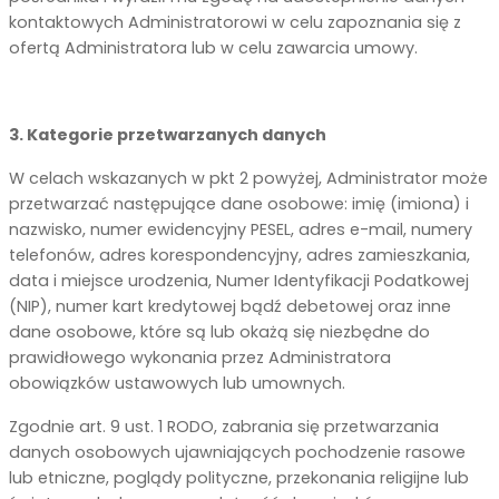
kontaktowych Administratorowi w celu zapoznania się z
ofertą Administratora lub w celu zawarcia umowy.
3. Kategorie przetwarzanych danych
W celach wskazanych w pkt 2 powyżej, Administrator może
przetwarzać następujące dane osobowe: imię (imiona) i
nazwisko, numer ewidencyjny PESEL, adres e-mail, numery
telefonów, adres korespondencyjny, adres zamieszkania,
data i miejsce urodzenia, Numer Identyfikacji Podatkowej
(NIP), numer kart kredytowej bądź debetowej oraz inne
dane osobowe, które są lub okażą się niezbędne do
prawidłowego wykonania przez Administratora
obowiązków ustawowych lub umownych.
Zgodnie art. 9 ust. 1 RODO, zabrania się przetwarzania
danych osobowych ujawniających pochodzenie rasowe
lub etniczne, poglądy polityczne, przekonania religijne lub