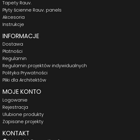
Tapety Rauv.
Płyty ścienne Rauv. panels
Akcesoria
Instrukcje
INFORMACJE
Dostawa
Płatności
Regulamin
Regulamin projektów indywidualnych
Polityka Prywatności
Pliki dla Architektów
MOJE KONTO
Logowanie
Rejestracja
Ulubione produkty
Zapisane projekty
KONTAKT