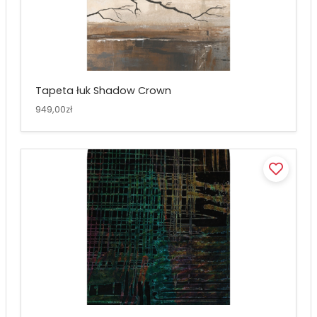
Tapeta łuk Shadow Crown
949,00zł