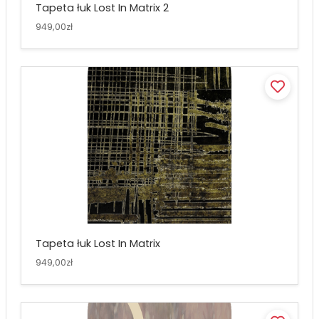
Tapeta łuk Lost In Matrix 2
949,00zł
Tapeta łuk Lost In Matrix
949,00zł