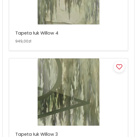
Tapeta łuk Willow 4
949,00zł
Tapeta łuk Willow 3