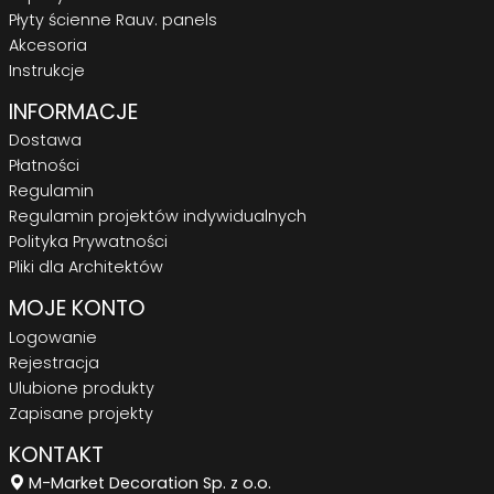
Płyty ścienne Rauv. panels
Akcesoria
Instrukcje
INFORMACJE
Dostawa
Płatności
Regulamin
Regulamin projektów indywidualnych
Polityka Prywatności
Pliki dla Architektów
MOJE KONTO
Logowanie
Rejestracja
Ulubione produkty
Zapisane projekty
KONTAKT
M-Market Decoration Sp. z o.o.