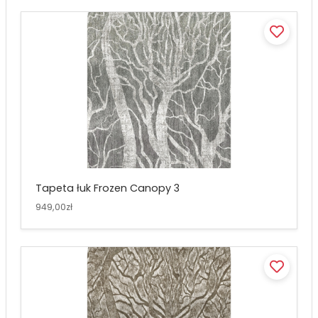
Tapeta łuk Frozen Canopy 3
949,00zł