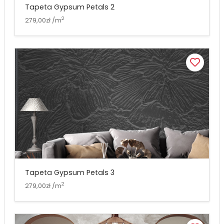
Tapeta Gypsum Petals 2
2
279,00zł /m
Tapeta Gypsum Petals 3
2
279,00zł /m