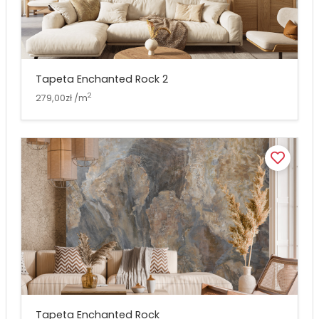
Tapeta Enchanted Rock 2
2
279,00zł /m
Tapeta Enchanted Rock