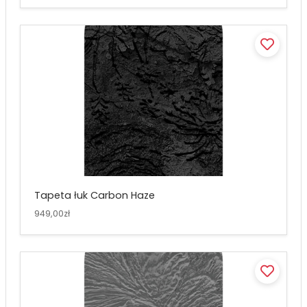
Tapeta łuk Carbon Haze
949,00zł