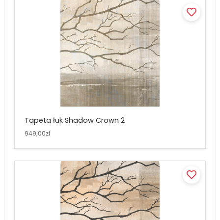
Tapeta łuk Shadow Crown 2
949,00zł