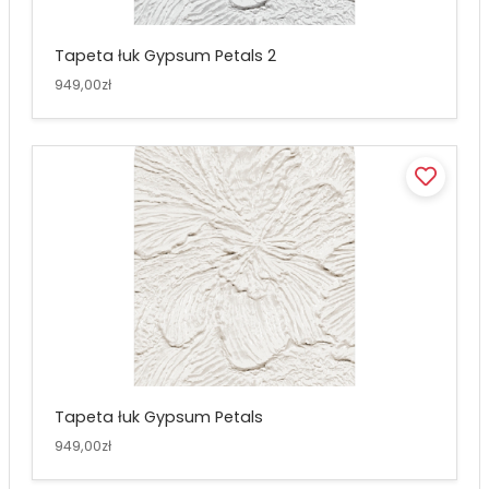
Tapeta łuk Gypsum Petals 2
949,00zł
Tapeta łuk Gypsum Petals
949,00zł