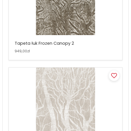
Tapeta łuk Frozen Canopy 2
949,00zł