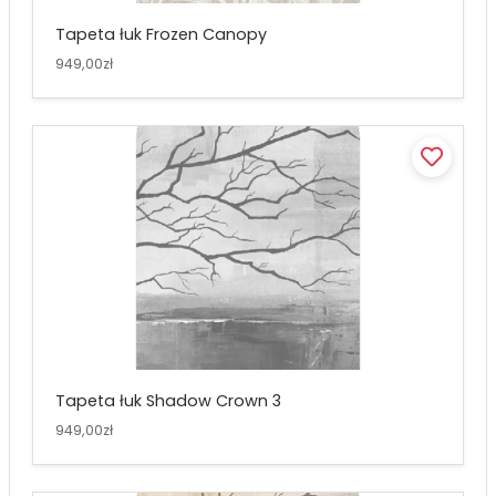
Tapeta łuk Frozen Canopy
949,00zł
Tapeta łuk Shadow Crown 3
949,00zł