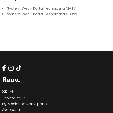
System Wet - Karta Techniczna MATT
System Wet - Karta Techniczna GLOSS
SKLEP
Tapety Rauv.
Płyty ścienne Rauv. panels
Akcesoria