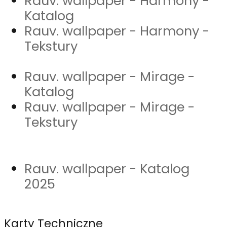
Rauv. wallpaper - Harmony -
Katalog
Rauv. wallpaper - Harmony -
Tekstury
Rauv. wallpaper - Mirage -
Katalog
Rauv. wallpaper - Mirage -
Tekstury
Rauv. wallpaper - Katalog
2025
Karty Techniczne