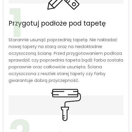
1
Przygotuj podłoże pod tapetę
Starannie usunąć poprzednią tapetę. Nie nakładać
nowej tapety na starą oraz na niedokładnie
oczyszczoną ścianę. Przed przygotowaniem podłoża
sprawdzić czy poprzednia tapeta bądź farba została
poprawnie oraz całkowicie usunięta. Ściana
oczyszczona z resztek starej tapety czy farby
gwarantuje dobrą przyczepność.