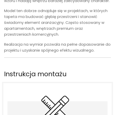
wzoru i nadają wnętrzu bardziej zdecydowany charakter.
Model ten dobrze odnajduje się w projektach, w których
tapeta ma budować głębię przestrzeni i stanowić
świadomy element aranżacyjny. Często stosowany w
apartamentach, wnętrzach premium oraz
przestrzeniach komercyjnych.
Realizacja na wymiar pozwala na pełne dopasowanie do
projektu i uzyskanie spójnego efektu wizualnego.
Instrukcja montażu