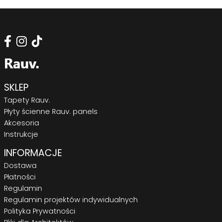
SKLEP
Tapety Rauv.
Płyty ścienne Rauv. panels
Akcesoria
Instrukcje
INFORMACJE
Dostawa
Płatności
Regulamin
Regulamin projektów indywidualnych
Polityka Prywatności