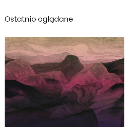
Ostatnio oglądane