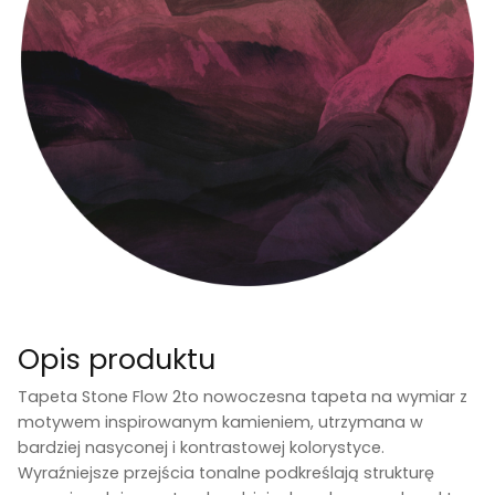
Opis produktu
Tapeta Stone Flow 2
to nowoczesna tapeta na wymiar z
motywem inspirowanym kamieniem, utrzymana w
bardziej nasyconej i kontrastowej kolorystyce.
Wyraźniejsze przejścia tonalne podkreślają strukturę