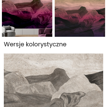
Wersje kolorystyczne