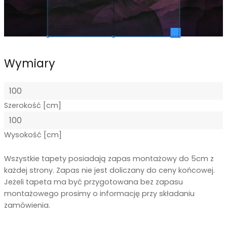
Wymiary
Szerokość [cm]
Wysokość [cm]
Wszystkie tapety posiadają zapas montażowy do 5cm z
każdej strony. Zapas nie jest doliczany do ceny końcowej.
Jeżeli tapeta ma być przygotowana bez zapasu
montażowego prosimy o informację przy składaniu
zamówienia.