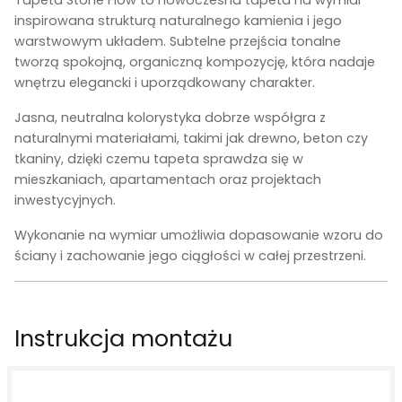
inspirowana strukturą naturalnego kamienia i jego
warstwowym układem. Subtelne przejścia tonalne
tworzą spokojną, organiczną kompozycję, która nadaje
wnętrzu elegancki i uporządkowany charakter.
Jasna, neutralna kolorystyka dobrze współgra z
naturalnymi materiałami, takimi jak drewno, beton czy
tkaniny, dzięki czemu tapeta sprawdza się w
mieszkaniach, apartamentach oraz projektach
inwestycyjnych.
Wykonanie na wymiar umożliwia dopasowanie wzoru do
ściany i zachowanie jego ciągłości w całej przestrzeni.
Instrukcja montażu