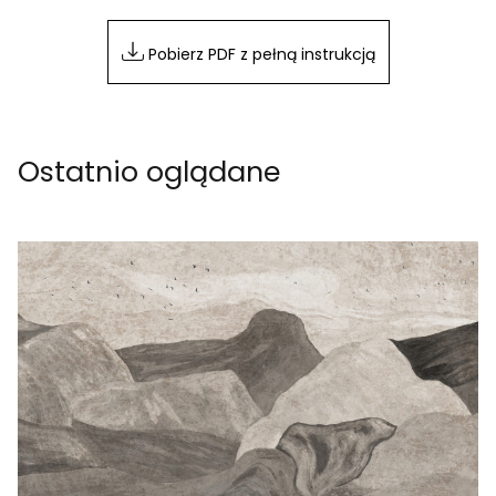
Pobierz PDF z pełną instrukcją
Ostatnio oglądane