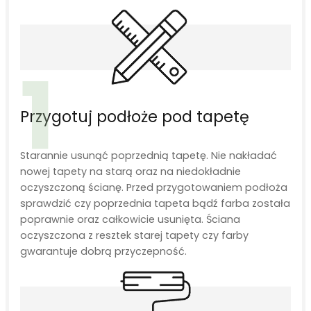
1
Przygotuj podłoże pod tapetę
Starannie usunąć poprzednią tapetę. Nie nakładać
nowej tapety na starą oraz na niedokładnie
oczyszczoną ścianę. Przed przygotowaniem podłoża
sprawdzić czy poprzednia tapeta bądź farba została
poprawnie oraz całkowicie usunięta. Ściana
oczyszczona z resztek starej tapety czy farby
gwarantuje dobrą przyczepność.