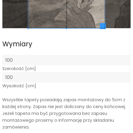
Wymiary
Szerokość [cm]
Wysokość [cm]
Wszystkie tapety posiadają zapas montażowy do 5cm z
każdej strony. Zapas nie jest doliczany do ceny końcowej.
Jeżeli tapeta ma być przygotowana bez zapasu
montażowego prosimy o informację przy składaniu
zamówienia.