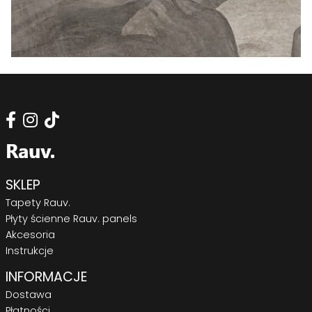
SKLEP
Tapety Rauv.
Płyty ścienne Rauv. panels
Akcesoria
Instrukcje
INFORMACJE
Dostawa
Płatności