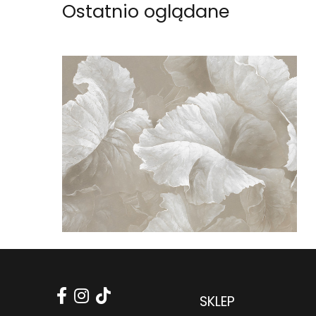
Ostatnio oglądane
SKLEP