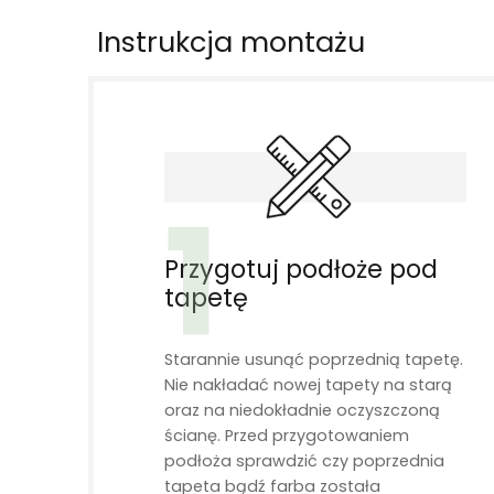
Instrukcja montażu
1
Przygotuj podłoże pod
tapetę
Starannie usunąć poprzednią tapetę.
Nie nakładać nowej tapety na starą
oraz na niedokładnie oczyszczoną
ścianę. Przed przygotowaniem
podłoża sprawdzić czy poprzednia
tapeta bądź farba została