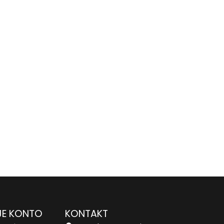
E KONTO
KONTAKT