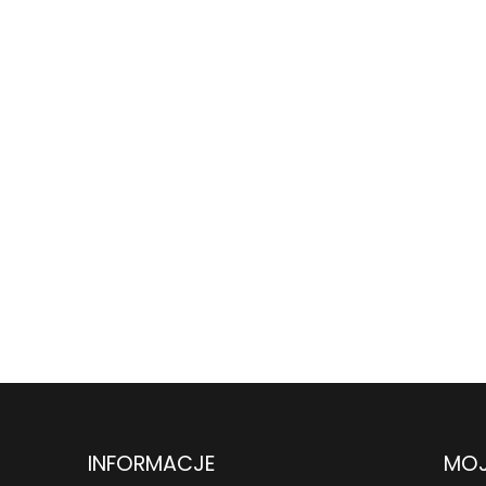
INFORMACJE
MOJ