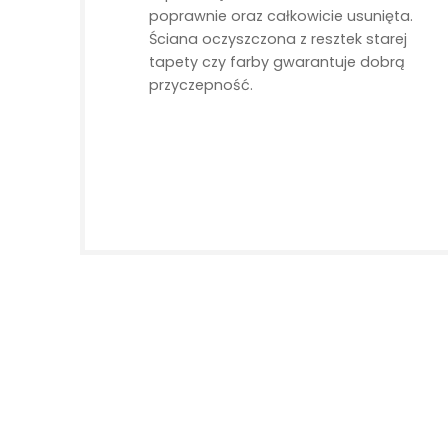
poprawnie oraz całkowicie usunięta.
Ściana oczyszczona z resztek starej
tapety czy farby gwarantuje dobrą
przyczepność.