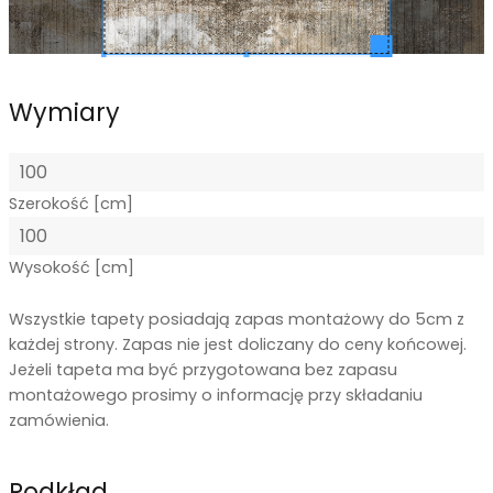
Wymiary
Szerokość [cm]
Wysokość [cm]
Wszystkie tapety posiadają zapas montażowy do 5cm z
każdej strony. Zapas nie jest doliczany do ceny końcowej.
Jeżeli tapeta ma być przygotowana bez zapasu
montażowego prosimy o informację przy składaniu
zamówienia.
Podkład