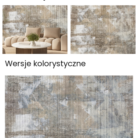
Wersje kolorystyczne