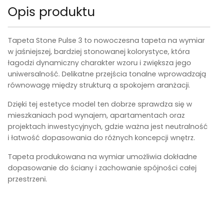
Opis produktu
Tapeta Stone Pulse 3 to nowoczesna tapeta na wymiar
w jaśniejszej, bardziej stonowanej kolorystyce, która
łagodzi dynamiczny charakter wzoru i zwiększa jego
uniwersalność. Delikatne przejścia tonalne wprowadzają
równowagę między strukturą a spokojem aranżacji.
Dzięki tej estetyce model ten dobrze sprawdza się w
mieszkaniach pod wynajem, apartamentach oraz
projektach inwestycyjnych, gdzie ważna jest neutralność
i łatwość dopasowania do różnych koncepcji wnętrz.
Tapeta produkowana na wymiar umożliwia dokładne
dopasowanie do ściany i zachowanie spójności całej
przestrzeni.