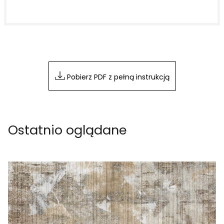
Pobierz PDF z pełną instrukcją
Ostatnio oglądane