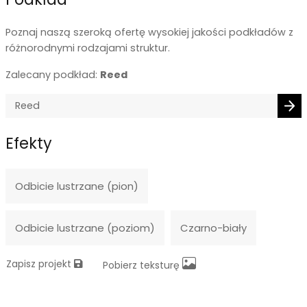
Poznaj naszą szeroką ofertę wysokiej jakości podkładów z
różnorodnymi rodzajami struktur.
Zalecany podkład:
Reed
Efekty
Odbicie lustrzane (pion)
Odbicie lustrzane (poziom)
Czarno-biały
Zapisz projekt
Pobierz teksturę