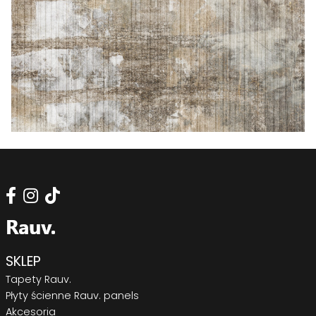
SKLEP
Tapety Rauv.
Płyty ścienne Rauv. panels
Akcesoria