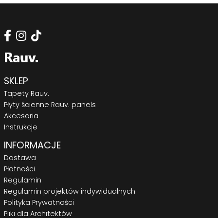
SKLEP
Tapety Rauv.
Płyty ścienne Rauv. panels
Akcesoria
Instrukcje
INFORMACJE
Dostawa
Płatności
Regulamin
Regulamin projektów indywidualnych
Polityka Prywatności
Pliki dla Architektów