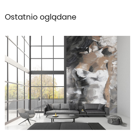
Ostatnio oglądane