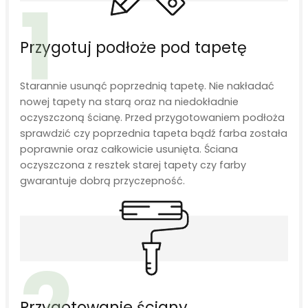
1
Przygotuj podłoże pod tapetę
Starannie usunąć poprzednią tapetę. Nie nakładać
nowej tapety na starą oraz na niedokładnie
oczyszczoną ścianę. Przed przygotowaniem podłoża
sprawdzić czy poprzednia tapeta bądź farba została
poprawnie oraz całkowicie usunięta. Ściana
oczyszczona z resztek starej tapety czy farby
gwarantuje dobrą przyczepność.
2
Przygotowanie ściany