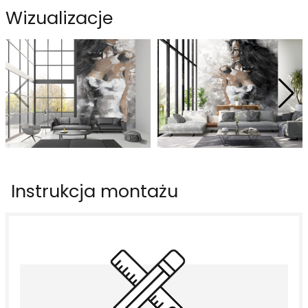
Wizualizacje
Instrukcja montażu