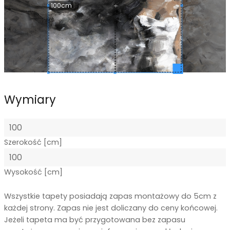
100cm
Wymiary
Szerokość [cm]
Wysokość [cm]
Wszystkie tapety posiadają zapas montażowy do 5cm z
każdej strony. Zapas nie jest doliczany do ceny końcowej.
Jeżeli tapeta ma być przygotowana bez zapasu