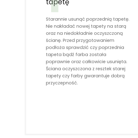
tapetę
Starannie usunąć poprzednią tapetę.
Nie nakładać nowej tapety na starą
oraz na niedokładnie oczyszczoną
ścianę. Przed przygotowaniem
podłoża sprawdzić czy poprzednia
tapeta bądź farba została
poprawnie oraz całkowicie usunięta.
Ściana oczyszczona z resztek starej
tapety czy farby gwarantuje dobrą
przyczepność.