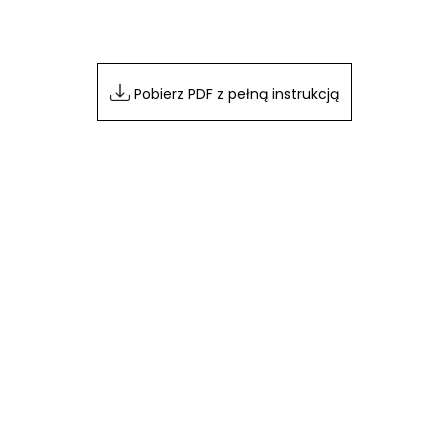
Pobierz PDF z pełną instrukcją