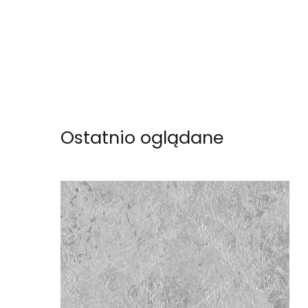
Ostatnio oglądane