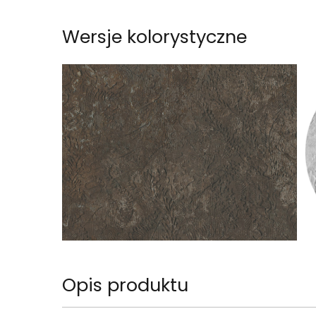
Wersje kolorystyczne
Opis produktu