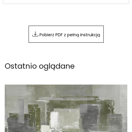
Pobierz PDF z pełną instrukcją
Ostatnio oglądane