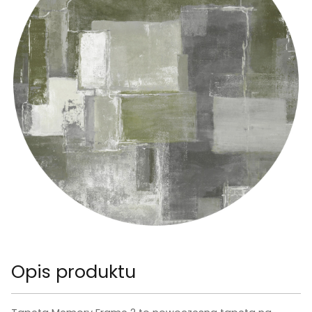
Opis produktu