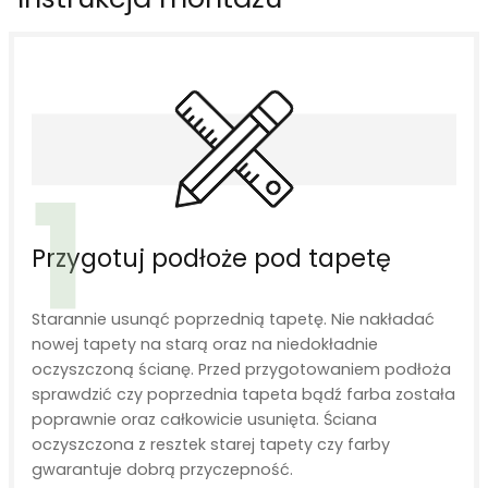
1
Przygotuj podłoże pod tapetę
Starannie usunąć poprzednią tapetę. Nie nakładać
nowej tapety na starą oraz na niedokładnie
oczyszczoną ścianę. Przed przygotowaniem podłoża
sprawdzić czy poprzednia tapeta bądź farba została
poprawnie oraz całkowicie usunięta. Ściana
oczyszczona z resztek starej tapety czy farby
gwarantuje dobrą przyczepność.