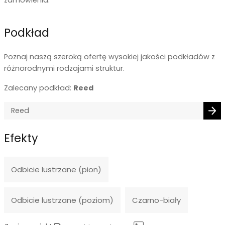
Podkład
Poznaj naszą szeroką ofertę wysokiej jakości podkładów z
różnorodnymi rodzajami struktur.
Zalecany podkład:
Reed
Efekty
Odbicie lustrzane (pion)
Odbicie lustrzane (poziom)
Czarno-biały