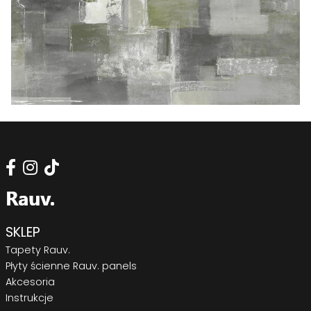
SKLEP
Tapety Rauv.
Płyty ścienne Rauv. panels
Akcesoria
Instrukcje