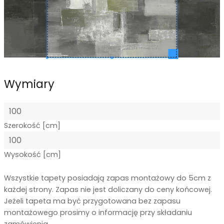
Wymiary
Szerokość [cm]
Wysokość [cm]
Wszystkie tapety posiadają zapas montażowy do 5cm z
każdej strony. Zapas nie jest doliczany do ceny końcowej.
Jeżeli tapeta ma być przygotowana bez zapasu
montażowego prosimy o informację przy składaniu
zamówienia.