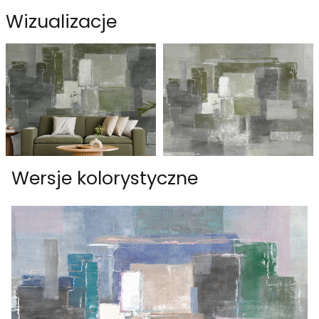
Wizualizacje
Wersje kolorystyczne