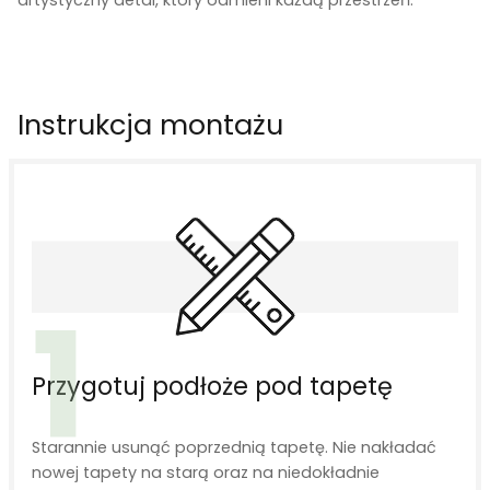
Instrukcja montażu
1
Przygotuj podłoże pod tapetę
Starannie usunąć poprzednią tapetę. Nie nakładać
nowej tapety na starą oraz na niedokładnie