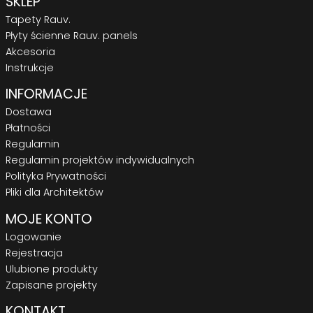
SKLEP
Tapety Rauv.
Płyty ścienne Rauv. panels
Akcesoria
Instrukcje
INFORMACJE
Dostawa
Płatności
Regulamin
Regulamin projektów indywidualnych
Polityka Prywatności
Pliki dla Architektów
MOJE KONTO
Logowanie
Rejestracja
Ulubione produkty
Zapisane projekty
KONTAKT