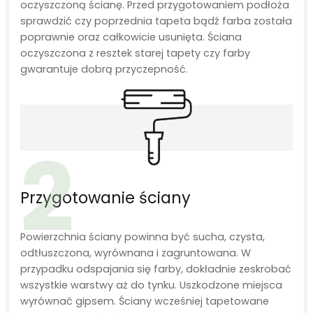
oczyszczoną ścianę. Przed przygotowaniem podłoża
sprawdzić czy poprzednia tapeta bądź farba została
poprawnie oraz całkowicie usunięta. Ściana
oczyszczona z resztek starej tapety czy farby
gwarantuje dobrą przyczepność.
2
Przygotowanie ściany
Powierzchnia ściany powinna być sucha, czysta,
odtłuszczona, wyrównana i zagruntowana. W
przypadku odspajania się farby, dokładnie zeskrobać
wszystkie warstwy aż do tynku. Uszkodzone miejsca
wyrównać gipsem. Ściany wcześniej tapetowane