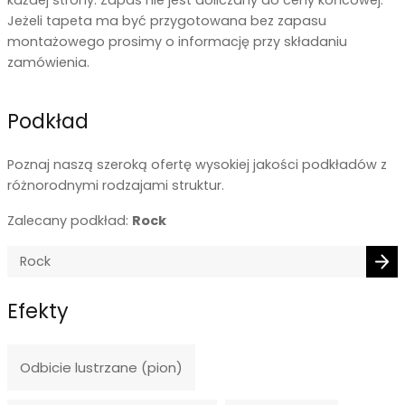
Jeżeli tapeta ma być przygotowana bez zapasu
montażowego prosimy o informację przy składaniu
zamówienia.
Podkład
Poznaj naszą szeroką ofertę wysokiej jakości podkładów z
różnorodnymi rodzajami struktur.
Zalecany podkład:
Rock
Efekty
Odbicie lustrzane (pion)