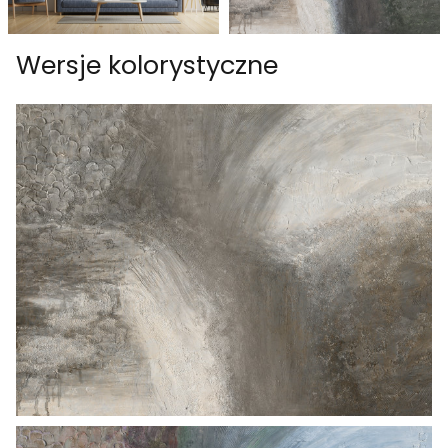
Wersje kolorystyczne