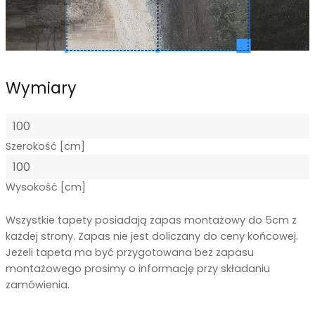
Wymiary
Szerokość [cm]
Wysokość [cm]
Wszystkie tapety posiadają zapas montażowy do 5cm z
każdej strony. Zapas nie jest doliczany do ceny końcowej.
Jeżeli tapeta ma być przygotowana bez zapasu
montażowego prosimy o informację przy składaniu
zamówienia.