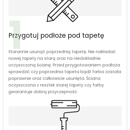
1
Przygotuj podłoże pod tapetę
Starannie usunąć poprzednią tapetę. Nie nakładać
nowej tapety na starą oraz na niedokładnie
oczyszczoną ścianę. Przed przygotowaniem podłoża
sprawdzić czy poprzednia tapeta bądź farba została
poprawnie oraz całkowicie usunięta. Ściana
oczyszczona z resztek starej tapety czy farby
gwarantuje dobrą przyczepność.