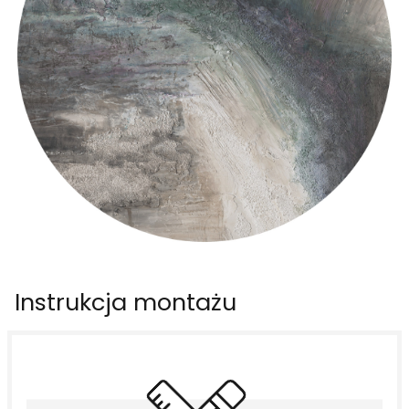
Instrukcja montażu