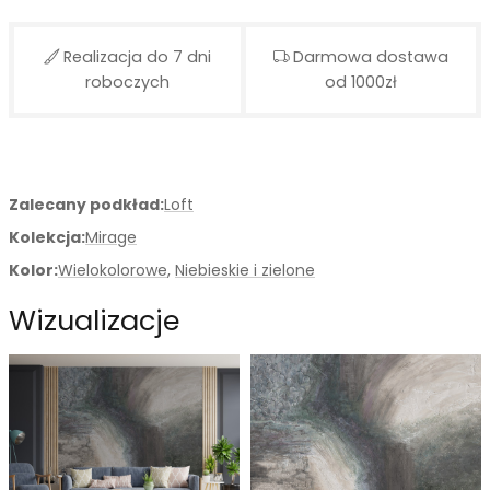
Realizacja do 7 dni
Darmowa dostawa
roboczych
od 1000zł
Zalecany podkład:
Loft
Kolekcja:
Mirage
Kolor:
Wielokolorowe
,
Niebieskie i zielone
Wizualizacje