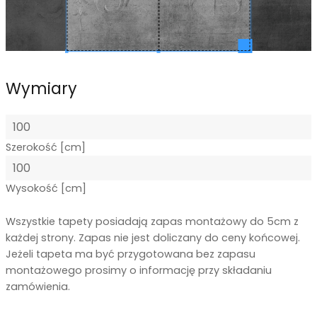
Wymiary
Szerokość [cm]
Wysokość [cm]
Wszystkie tapety posiadają zapas montażowy do 5cm z
każdej strony. Zapas nie jest doliczany do ceny końcowej.
Jeżeli tapeta ma być przygotowana bez zapasu
montażowego prosimy o informację przy składaniu
zamówienia.