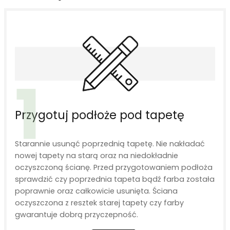
1
Przygotuj podłoże pod tapetę
Starannie usunąć poprzednią tapetę. Nie nakładać
nowej tapety na starą oraz na niedokładnie
oczyszczoną ścianę. Przed przygotowaniem podłoża
sprawdzić czy poprzednia tapeta bądź farba została
poprawnie oraz całkowicie usunięta. Ściana
oczyszczona z resztek starej tapety czy farby
gwarantuje dobrą przyczepność.