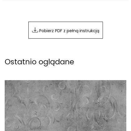
Pobierz PDF z pełną instrukcją
Ostatnio oglądane