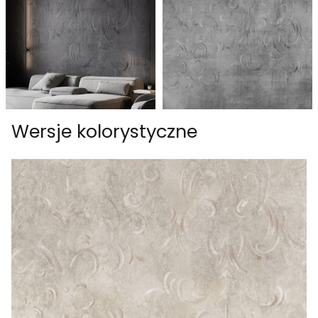
Wersje kolorystyczne