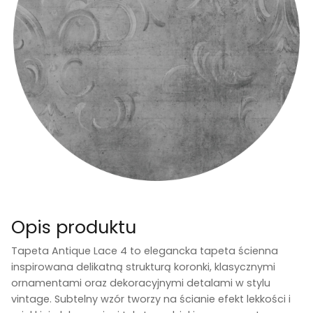
Opis produktu
Tapeta
Antique Lace 4
to elegancka tapeta ścienna
inspirowana delikatną strukturą koronki, klasycznymi
ornamentami oraz dekoracyjnymi detalami w stylu
vintage. Subtelny wzór tworzy na ścianie efekt lekkości i