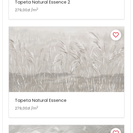
Tapeta Natural Essence 2
2
279,00zł /m
Tapeta Natural Essence
2
279,00zł /m