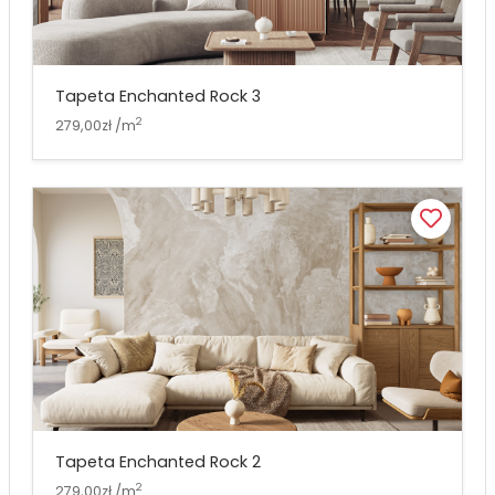
Tapeta Enchanted Rock 3
2
279,00zł /m
Tapeta Enchanted Rock 2
2
279,00zł /m