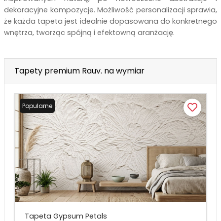
dekoracyjne kompozycje. Możliwość personalizacji sprawia,
że każda tapeta jest idealnie dopasowana do konkretnego
wnętrza, tworząc spójną i efektowną aranżację.
Tapety premium Rauv. na wymiar
Popularne
Tapeta Gypsum Petals