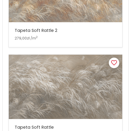
Tapeta Soft Rattle 2
2
279,00zł /m
Tapeta Soft Rattle