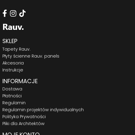
SKLEP
Tapety Rauv.
Płyty ścienne Rauv. panels
Akcesoria
Instrukcje
INFORMACJE
Dostawa
Płatności
Regulamin
Regulamin projektów indywidualnych
Polityka Prywatności
Pliki dla Architektów
MOJE KONTO