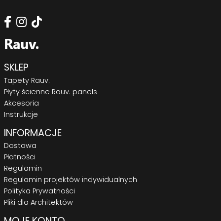
SKLEP
Tapety Rauv.
Płyty ścienne Rauv. panels
Akcesoria
Instrukcje
INFORMACJE
Dostawa
Płatności
Regulamin
Regulamin projektów indywidualnych
Polityka Prywatności
Pliki dla Architektów
MOJE KONTO