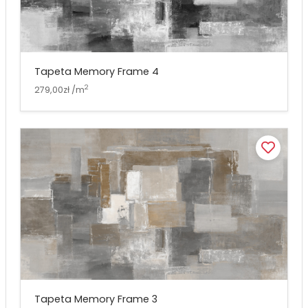
Tapeta Memory Frame 4
2
279,00zł /m
Tapeta Memory Frame 3