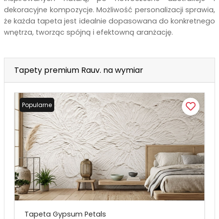
dekoracyjne kompozycje. Możliwość personalizacji sprawia,
że każda tapeta jest idealnie dopasowana do konkretnego
wnętrza, tworząc spójną i efektowną aranżację.
Tapety premium Rauv. na wymiar
Popularne
Tapeta Gypsum Petals