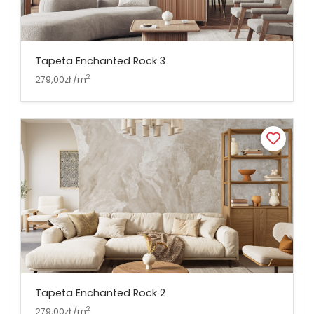
Tapeta Enchanted Rock 3
2
279,00zł /m
Tapeta Enchanted Rock 2
2
279,00zł /m