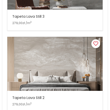
Tapeta Lava Still 3
2
279,00zł /m
Tapeta Lava Still 2
2
279,00zł /m