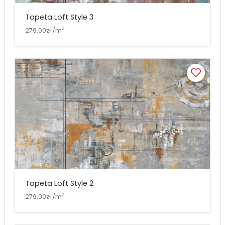
Tapeta Loft Style 3
2
279,00zł /m
Tapeta Loft Style 2
2
279,00zł /m