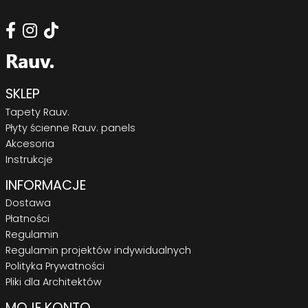
SKLEP
Tapety Rauv.
Płyty ścienne Rauv. panels
Akcesoria
Instrukcje
INFORMACJE
Dostawa
Płatności
Regulamin
Regulamin projektów indywidualnych
Polityka Prywatności
Pliki dla Architektów
MOJE KONTO